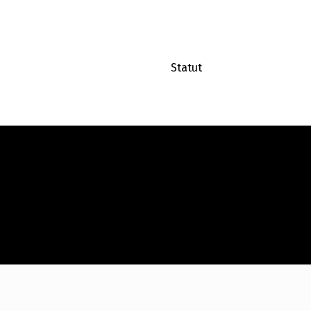
Statut